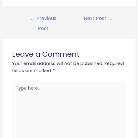
←
Previous
Next Post
→
Post
Leave a Comment
Your email address will not be published.
Required
fields are marked
*
Type
here..