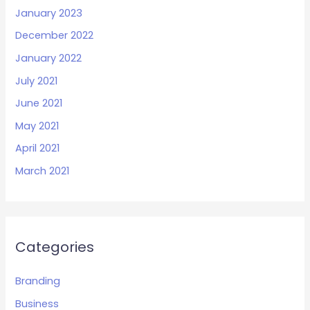
January 2023
December 2022
January 2022
July 2021
June 2021
May 2021
April 2021
March 2021
Categories
Branding
Business