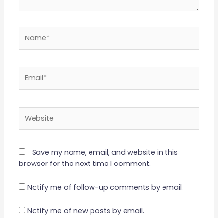
Name*
Email*
Website
Save my name, email, and website in this
browser for the next time I comment.
Notify me of follow-up comments by email.
Notify me of new posts by email.