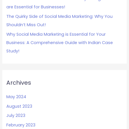
are Essential for Businesses!
The Quirky Side of Social Media Marketing: Why You
Shouldn’t Miss Out!
Why Social Media Marketing is Essential for Your
Business: A Comprehensive Guide with Indian Case
Study!
Archives
May 2024
August 2023
July 2023
February 2023