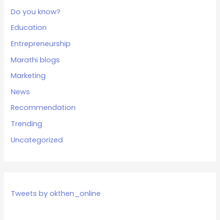
Do you know?
Education
Entrepreneurship
Marathi blogs
Marketing
News
Recommendation
Trending
Uncategorized
Tweets by okthen_online