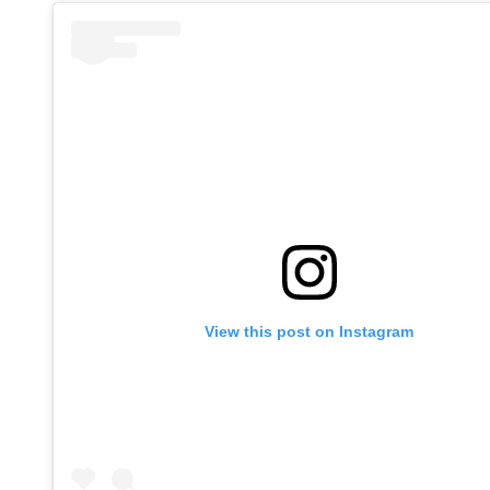
View this post on Instagram