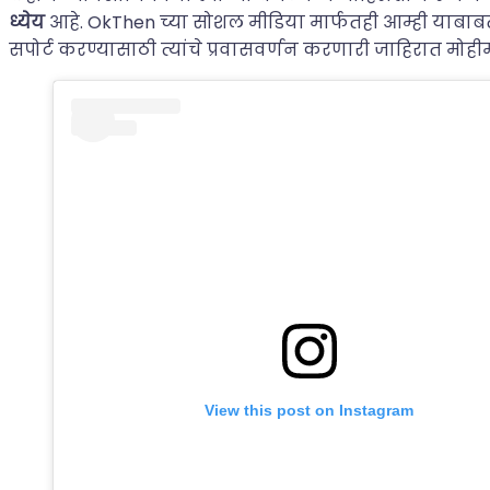
ध्येय
आहे. OkThen च्या सोशल मीडिया मार्फतही आम्ही याबा
सपोर्ट करण्यासाठी त्यांचे प्रवासवर्णन करणारी जाहिरात मोहीम
View this post on Instagram