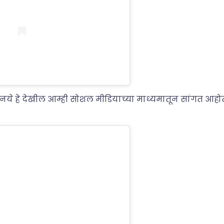
ये हे देखील आम्ही सोशल मीडियाच्या माध्यमातून सांगत आह